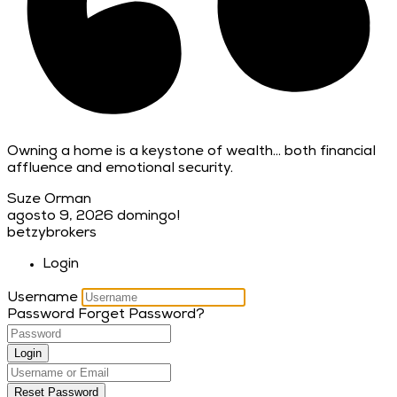
Owning a home is a keystone of wealth… both financial
affluence and emotional security.
Suze Orman
agosto 9, 2026
domingo!
betzybrokers
Login
Username
Password
Forget Password?
Login
Reset Password