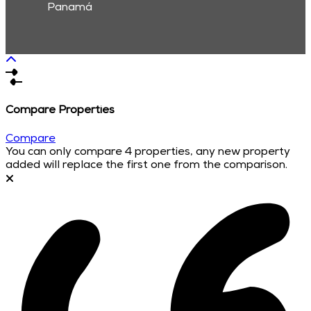
Panamá
Compare Properties
Compare
You can only compare 4 properties, any new property
added will replace the first one from the comparison.