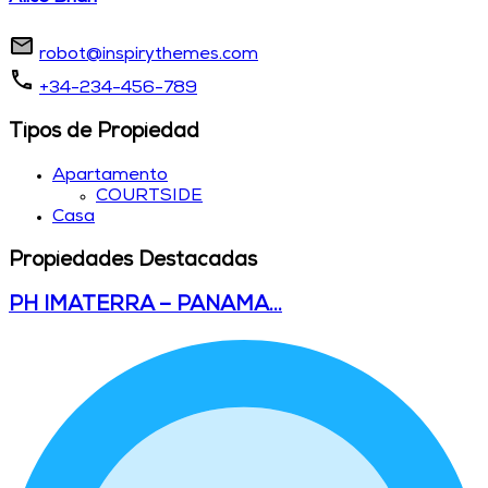
robot@inspirythemes.com
+34-234-456-789
Tipos de Propiedad
Apartamento
COURTSIDE
Casa
Propiedades Destacadas
PH IMATERRA – PANAMA…