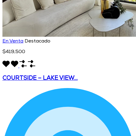
En Venta
Destacado
$419,500
COURTSIDE – LAKE VIEW…