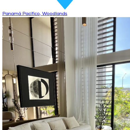
Panamá Pacífico, Woodlands