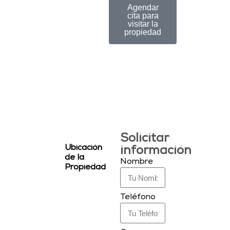
Agendar
cita para
visitar la
propiedad
Solicitar
Ubicación
información
de la
Nombre
Propiedad
Teléfono