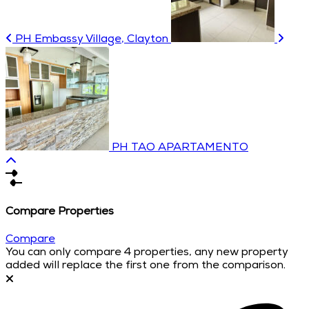
PH Embassy Village, Clayton
PH TAO APARTAMENTO
Compare Properties
Compare
You can only compare 4 properties, any new property
added will replace the first one from the comparison.