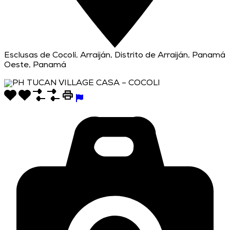
Esclusas de Cocolí, Arraiján, Distrito de Arraiján, Panamá
Oeste, Panamá