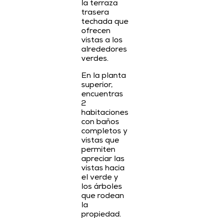
la terraza
trasera
techada que
ofrecen
vistas a los
alrededores
verdes.
En la planta
superior,
encuentras
2
habitaciones
con baños
completos y
vistas que
permiten
apreciar las
vistas hacia
el verde y
los árboles
que rodean
la
propiedad.