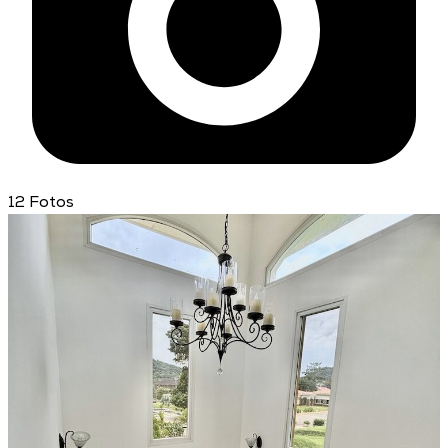
12
Fotos