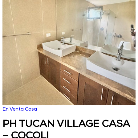
En Venta
Casa
PH TUCAN VILLAGE CASA
– COCOLI