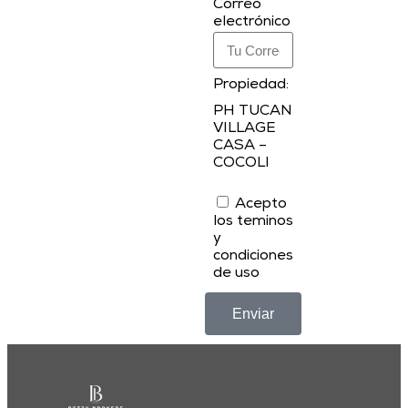
Correo
electrónico
Propiedad:
PH TUCAN
VILLAGE
CASA –
COCOLI
Acepto
los teminos
y
condiciones
de uso
Enviar