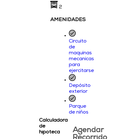
2
AMENIDADES
Circuito
de
maquinas
mecanicas
para
ejercitarse
Depósito
exterior
Parque
de niños
Calculadora
de
Agendar
hipoteca
Recorrido