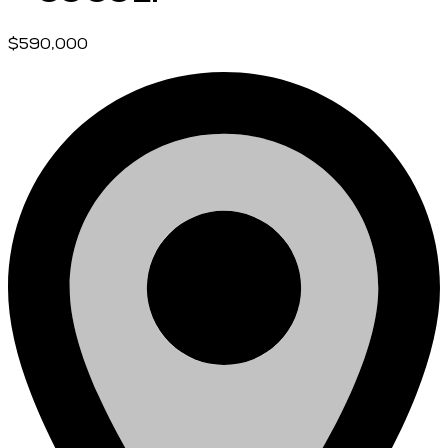
$590,000